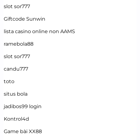
slot sor777
Giftcode Sunwin
lista casino online non AAMS
ramebola88
slot sor777
candu777
toto
situs bola
jadibos99 login
Kontrol4d
Game bài XX88