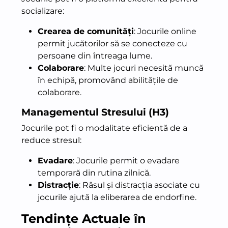
socializare:
Crearea de comunități
: Jocurile online
permit jucătorilor să se conecteze cu
persoane din întreaga lume.
Colaborare
: Multe jocuri necesită muncă
în echipă, promovând abilitățile de
colaborare.
Managementul Stresului (H3)
Jocurile pot fi o modalitate eficientă de a
reduce stresul:
Evadare
: Jocurile permit o evadare
temporară din rutina zilnică.
Distracție
: Râsul și distracția asociate cu
jocurile ajută la eliberarea de endorfine.
Tendințe Actuale în