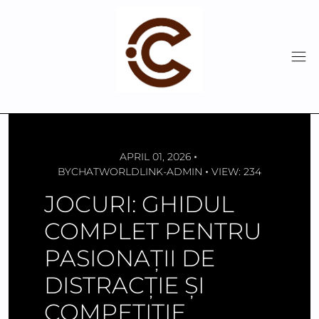
Skip
to
content
APRIL 01, 2026
BY
CHATWORLDLINK-ADMIN
VIEW: 234
JOCURI: GHIDUL
COMPLET PENTRU
PASIONAȚII DE
DISTRACȚIE ȘI
COMPETIȚIE