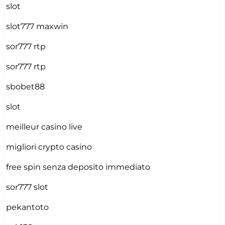
slot
slot777 maxwin
sor777 rtp
sor777 rtp
sbobet88
slot
meilleur casino live
migliori crypto casino
free spin senza deposito immediato
sor777 slot
pekantoto