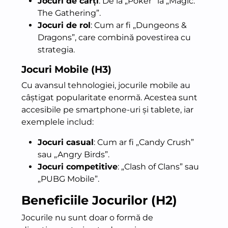
Jocuri de cărți
: De la „Poker” la „Magic:
The Gathering”.
Jocuri de rol
: Cum ar fi „Dungeons &
Dragons”, care combină povestirea cu
strategia.
Jocuri Mobile (H3)
Cu avansul tehnologiei, jocurile mobile au
câștigat popularitate enormă. Acestea sunt
accesibile pe smartphone-uri și tablete, iar
exemplele includ:
Jocuri casual
: Cum ar fi „Candy Crush”
sau „Angry Birds”.
Jocuri competitive
: „Clash of Clans” sau
„PUBG Mobile”.
Beneficiile Jocurilor (H2)
Jocurile nu sunt doar o formă de