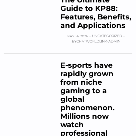
Guide to KP88:
Features, Benefits,
and Applications
UNCATEGORIZED
MAY 14, 2026
BY
CHATWORLDLINK-ADMIN
E-sports have
rapidly grown
from niche
gaming to a
global
phenomenon.
Millions now
watch
professional