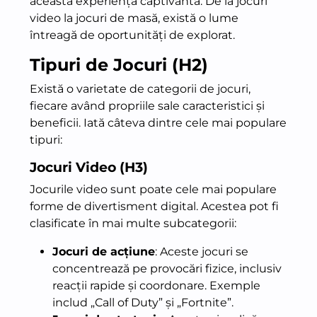
această experiență captivantă. De la jocuri
video la jocuri de masă, există o lume
întreagă de oportunități de explorat.
Tipuri de Jocuri (H2)
Există o varietate de categorii de jocuri,
fiecare având propriile sale caracteristici și
beneficii. Iată câteva dintre cele mai populare
tipuri:
Jocuri Video (H3)
Jocurile video sunt poate cele mai populare
forme de divertisment digital. Acestea pot fi
clasificate în mai multe subcategorii:
Jocuri de acțiune
: Aceste jocuri se
concentrează pe provocări fizice, inclusiv
reacții rapide și coordonare. Exemple
includ „Call of Duty” și „Fortnite”.