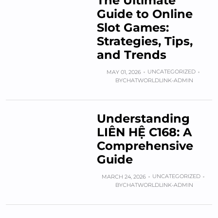
The Ultimate
Guide to Online
Slot Games:
Strategies, Tips,
and Trends
UNCATEGORIZED
MAY 01, 2026
BY
CHATWORLDLINK-ADMIN
Understanding
LIÊN HỆ C168: A
Comprehensive
Guide
UNCATEGORIZED
MARCH 24, 2026
BY
CHATWORLDLINK-ADMIN